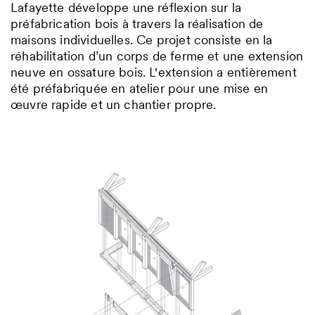
Lafayette développe une réflexion sur la
préfabrication bois à travers la réalisation de
maisons individuelles. Ce projet consiste en la
réhabilitation d’un corps de ferme et une extension
neuve en ossature bois. L'extension a entièrement
été préfabriquée en atelier pour une mise en
œuvre rapide et un chantier propre.